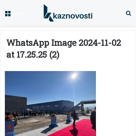
Із
Меню
WhatsApp Image 2024-11-02
at 17.25.25 (2)