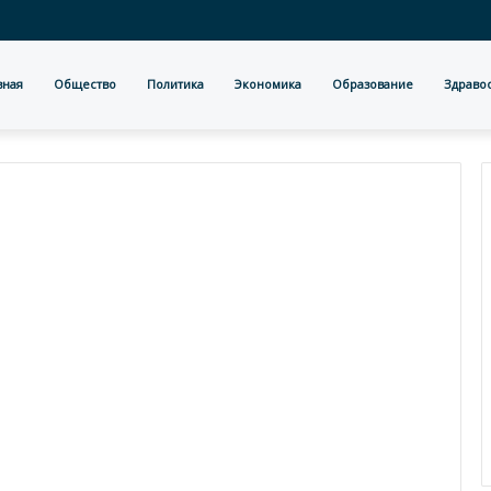
вная
Общество
Политика
Экономика
Образование
Здраво