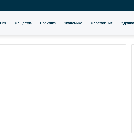
вная
Общество
Политика
Экономика
Образование
Здраво